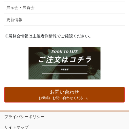
展示会・展覧会
更新情報
※展覧会情報は主催者側情報でご確認ください。
お問い合わせ
お気軽にお問い合わせください。
プライバシーポリシー
サイトマップ