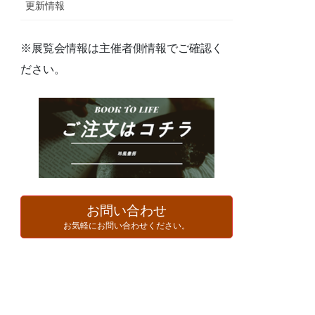
更新情報
※展覧会情報は主催者側情報でご確認く
ださい。
お問い合わせ
お気軽にお問い合わせください。