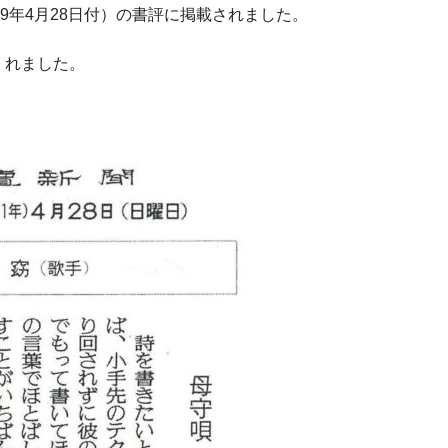
9年4月28日付）の書評に掲載されました。
くれました。