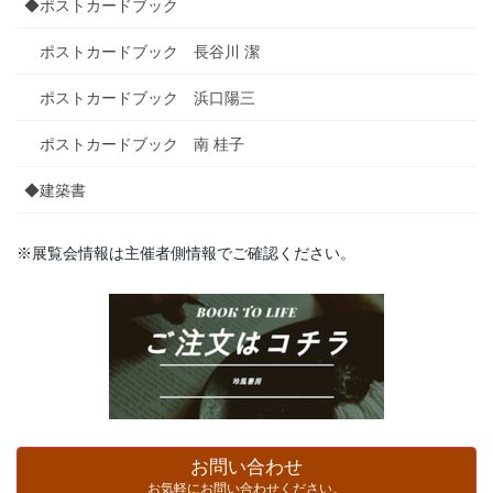
◆ポストカードブック
ポストカードブック 長谷川 潔
ポストカードブック 浜口陽三
ポストカードブック 南 桂子
◆建築書
※展覧会情報は主催者側情報でご確認ください。
お問い合わせ
お気軽にお問い合わせください。